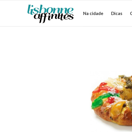
Na cidade
Dicas