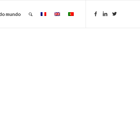
 do mundo