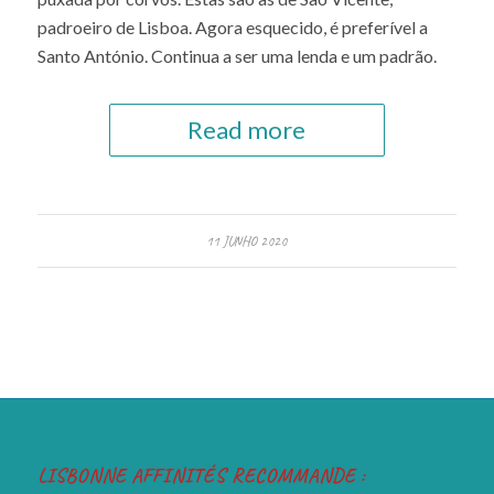
padroeiro de Lisboa. Agora esquecido, é preferível a
Santo António. Continua a ser uma lenda e um padrão.
Read more
11 JUNHO 2020
LISBONNE AFFINITÉS RECOMMANDE :