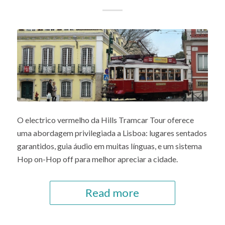
O electrico vermelho da Hills Tramcar Tour oferece
uma abordagem privilegiada a Lisboa: lugares sentados
garantidos, guia áudio em muitas línguas, e um sistema
Hop on-Hop off para melhor apreciar a cidade.
Read more