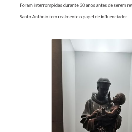
Foram interrompidas durante 30 anos antes de serem r
Santo António tem realmente o papel de influenciador.