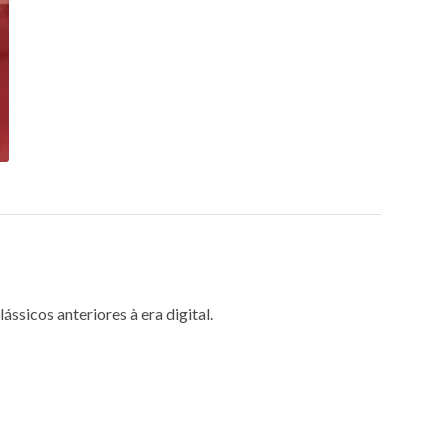
sicos anteriores à era digital.