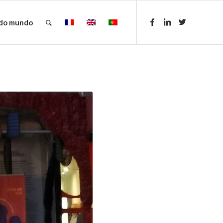
 do mundo