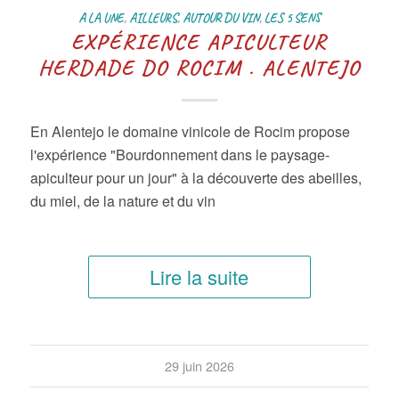
A LA UNE
,
AILLEURS
,
AUTOUR DU VIN
,
LES 5 SENS
EXPÉRIENCE APICULTEUR
HERDADE DO ROCIM . ALENTEJO
En Alentejo le domaine vinicole de Rocim propose
l'expérience "Bourdonnement dans le paysage-
apiculteur pour un jour" à la découverte des abeilles,
du miel, de la nature et du vin
Lire la suite
29 juin 2026