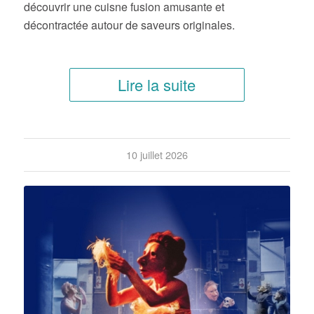
découvrir une cuisne fusion amusante et
décontractée autour de saveurs originales.
Lire la suite
10 juillet 2026