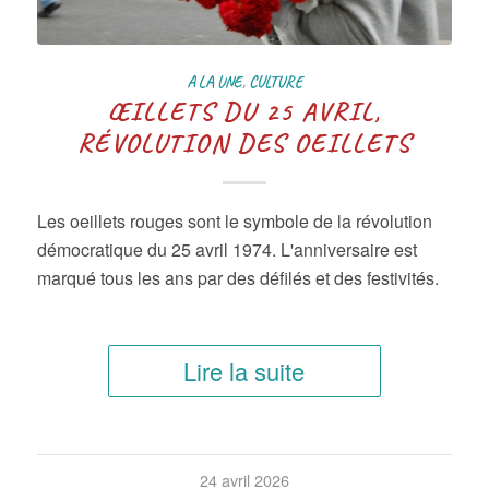
A LA UNE
,
CULTURE
ŒILLETS DU 25 AVRIL,
RÉVOLUTION DES OEILLETS
Les oeillets rouges sont le symbole de la révolution
démocratique du 25 avril 1974. L'anniversaire est
marqué tous les ans par des défilés et des festivités.
Lire la suite
24 avril 2026