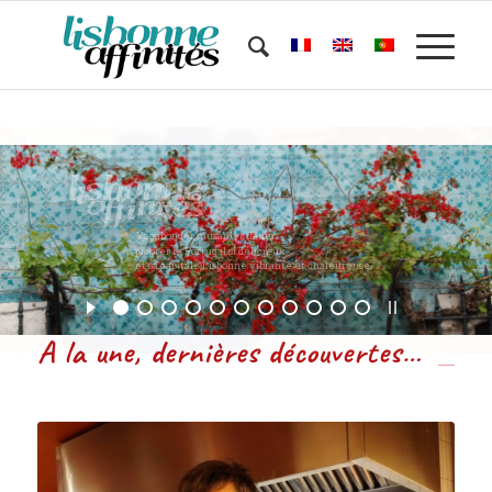
A la une, dernières découvertes…