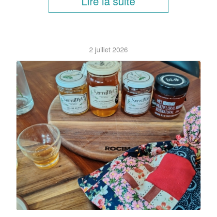
Lire la suite
2 juillet 2026