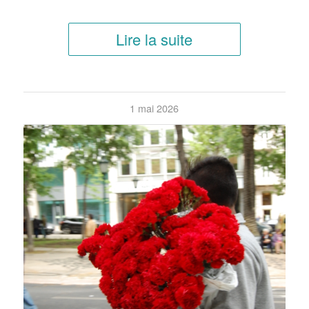
Lire la suite
1 mai 2026