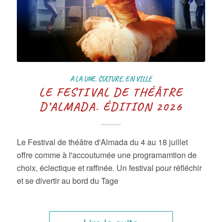
A LA UNE
,
CULTURE
,
EN VILLE
LE FESTIVAL DE THÉÂTRE
D’ALMADA. ÉDITION 2026
Le Festival de théâtre d'Almada du 4 au 18 juillet
offre comme à l'accoutumée une programamtion de
choix, éclectique et raffinée. Un festival pour réfléchir
et se divertir au bord du Tage