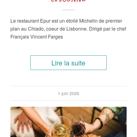
Le restaurant Epur est un étoilé Michelin de premier
plan au Chiado, coeur de Lisbonne. Dirigé par le chef
Français Vincent Farges
Lire la suite
1 juin 2026