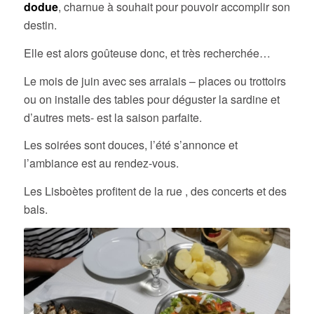
dodue
, charnue à souhait pour pouvoir accomplir son
destin.
Elle est alors goûteuse donc, et très recherchée…
Le mois de juin avec ses arraiais – places ou trottoirs
ou on installe des tables pour déguster la sardine et
d’autres mets- est la saison parfaite.
Les soirées sont douces, l’été s’annonce et
l’ambiance est au rendez-vous.
Les Lisboètes profitent de la rue , des concerts et des
bals.