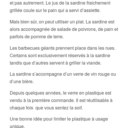
et pas autrement. Le jus de la sardine fraichement
grillée coule sur le pain qui a servi d’assiette.
Mais bien sûr, on peut utiliser un plat. La sardine est
alors accompagnée de salade de poivrons, de pain et
parfois de pomme de terre.
Les barbecues géants prennent place dans les rues.
Certains sont exclusivement réservés à la sardine
tandis que d’autres servent à griller la viande.
La sardine s’accompagne d’un verre de vin rouge ou
d’une bière.
Depuis quelques années, le verre en plastique est
vendu à la première commande. Il est réutilisable à
chaque fois que vous sentez la soif.
Une bonne idée pour limiter le plastique à usage
unique.