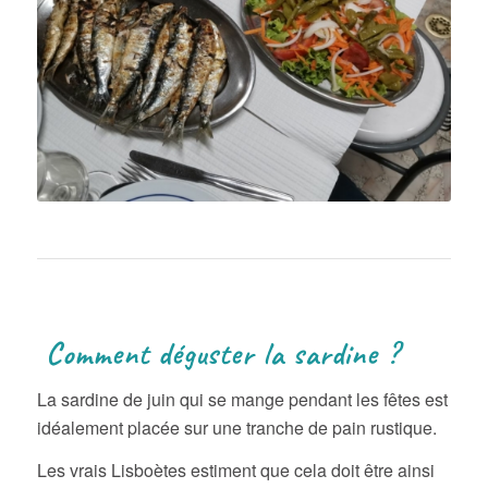
Comment déguster la sardine ?
La sardine de juin qui se mange pendant les fêtes est
idéalement placée sur une tranche de pain rustique.
Les vrais Lisboètes estiment que cela doit être ainsi