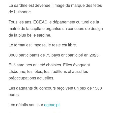
La sardine est devenue l’image de marque des fêtes
de Lisbonne
Tous les ans, EGEAC le département culturel de la
mairie de la capitale organise un concours de design
de la plus belle sardine.
Le format est imposé, le reste est libre.
3000 participants de 75 pays ont participé en 2025.
Et 5 sardines ont été choisies. Elles évoquent
Lisbonne, les fêtes, les traditions et aussi les
préoccupations actuelles.
Les gagnants du concours reçoivent un prix de 1500
euros.
Les détails sont sur
egeac.pt