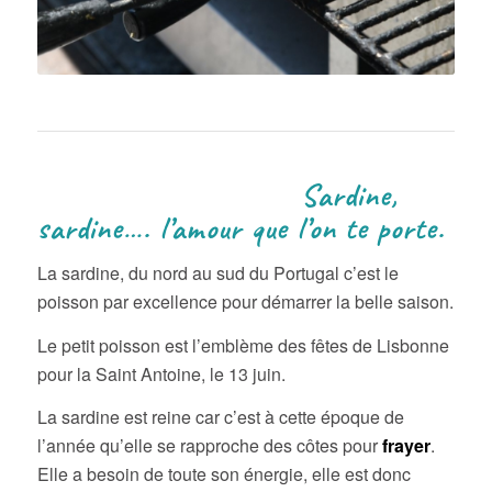
Sardine,
sardine…. l’amour que l’on te porte.
La sardine, du nord au sud du Portugal c’est le
poisson par excellence pour démarrer la belle saison.
Le petit poisson est l’emblème des fêtes de Lisbonne
pour la Saint Antoine, le 13 juin.
La sardine est reine car c’est à cette époque de
l’année qu’elle se rapproche des côtes pour
frayer
.
Elle a besoin de toute son énergie, elle est donc