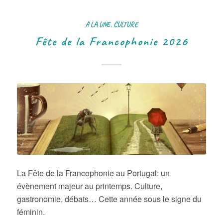
A LA UNE
,
CULTURE
Fête de la Francophonie 2026
La Fête de la Francophonie au Portugal: un
évènement majeur au printemps. Culture,
gastronomie, débats… Cette année sous le signe du
féminin.