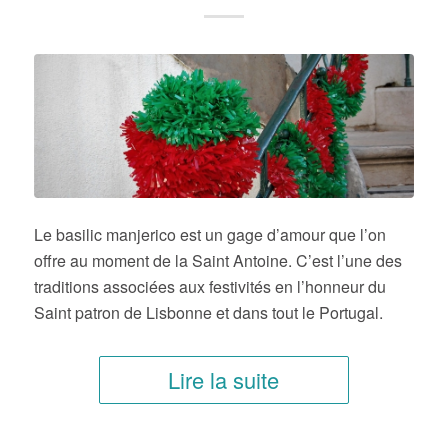
Le basilic manjerico est un gage d’amour que l’on
offre au moment de la Saint Antoine. C’est l’une des
traditions associées aux festivités en l’honneur du
Saint patron de Lisbonne et dans tout le Portugal.
Lire la suite