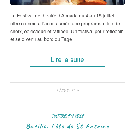
Le Festival de théâtre d’Almada du 4 au 18 juillet
offre comme à l’accoutumée une programamtion de
choix, éclectique et raffinée. Un festival pour réfléchir
et se divertir au bord du Tage
Lire la suite
2 JUILLET 2026
CULTURE
,
EN VILLE
Basilic. Fête de St Antoine