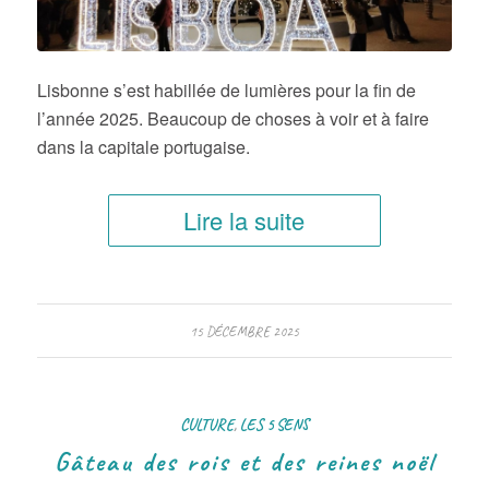
Lisbonne s’est habillée de lumières pour la fin de
l’année 2025. Beaucoup de choses à voir et à faire
dans la capitale portugaise.
Lire la suite
15 DÉCEMBRE 2025
CULTURE
,
LES 5 SENS
Gâteau des rois et des reines noël