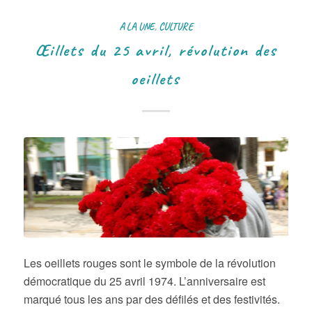
A LA UNE
,
CULTURE
Œillets du 25 avril, révolution des
oeillets
Les oeillets rouges sont le symbole de la révolution
démocratique du 25 avril 1974. L’anniversaire est
marqué tous les ans par des défilés et des festivités.