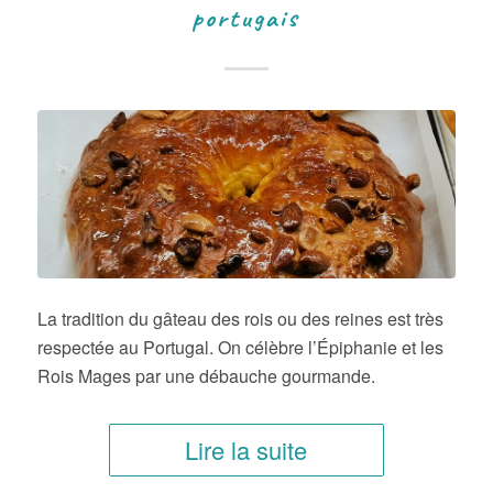
portugais
La tradition du gâteau des rois ou des reines est très
respectée au Portugal. On célèbre l’Épiphanie et les
Rois Mages par une débauche gourmande.
Lire la suite