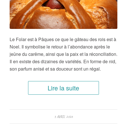
Le Folar est à Pâques ce que le gâteau des rois est à
Noel. Il symbolise le retour à l’abondance après le
jeûne du carême, ainsi que la paix et la réconciliation.
Il en existe des dizaines de variétés. En forme de nid,
son parfum anisé et sa douceur sont un régal.
Lire la suite
3 AVRIL 2026