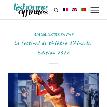
A LA UNE
,
CULTURE
,
EN VILLE
Le festival de théâtre d’Almada.
Édition 2026