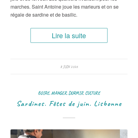
marches. Saint Antoine joue les marieurs et on se
régale de sardine et de basilic.
Lire la suite
8 JUIN 2026
BOIRE, MANGER, DORMIR
,
CULTURE
Sardines. Fêtes de juin. Lisbonne