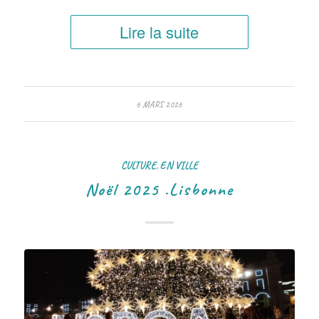
Lire la suite
6 MARS 2026
CULTURE
,
EN VILLE
Noël 2025 .Lisbonne