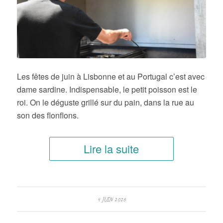
Les fêtes de juin à Lisbonne et au Portugal c’est avec
dame sardine. Indispensable, le petit poisson est le
roi. On le déguste grillé sur du pain, dans la rue au
son des flonflons.
Lire la suite
4 JUIN 2026