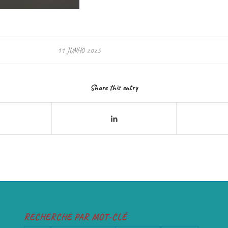
11 JUNHO 2025
Share this entry
RECHERCHE PAR MOT-CLÉ