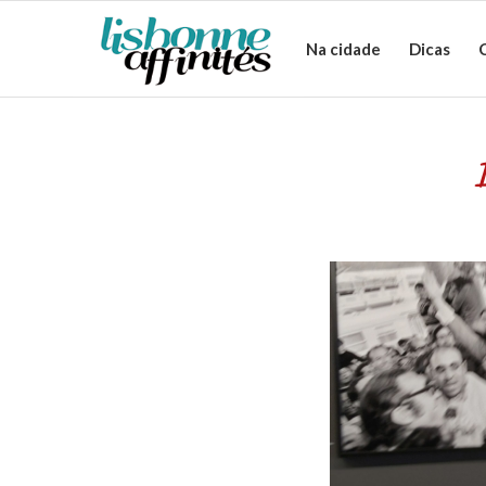
Na cidade
Dicas