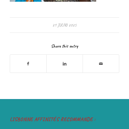
21 JULHO 2025
Share this entry
LISBONNE AFFINITÉS RECOMMANDE :