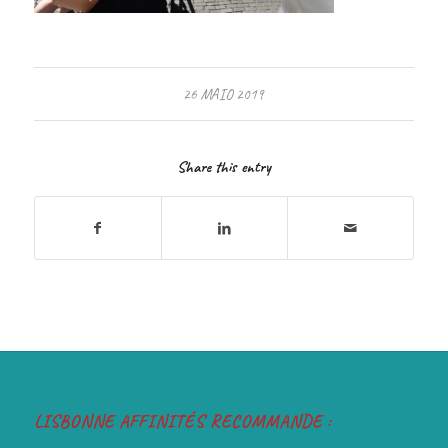
26 MAIO 2019
Share this entry
LISBONNE AFFINITÉS RECOMMANDE :