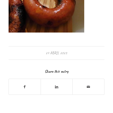
24 ABRIL 2023
Share this entry