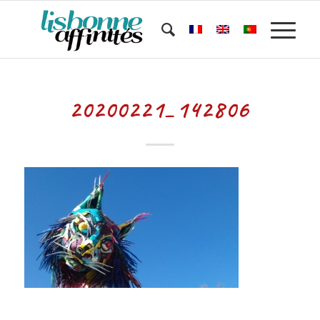
20200221_142806