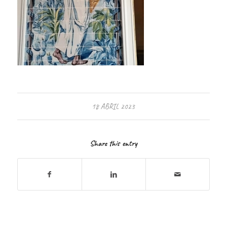
18 ABRIL 2023
Share this entry