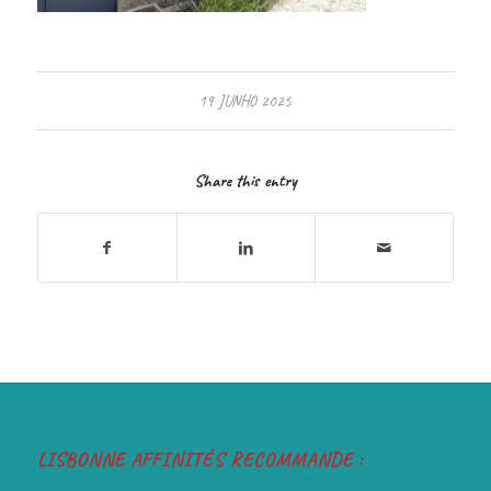
19 JUNHO 2025
Share this entry
LISBONNE AFFINITÉS RECOMMANDE :