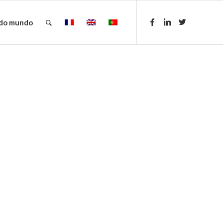
 do mundo