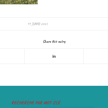
19 JUNHO 2025
Share this entry
RECHERCHE PAR MOT-CLÉ