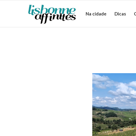
Na cidade
Dicas