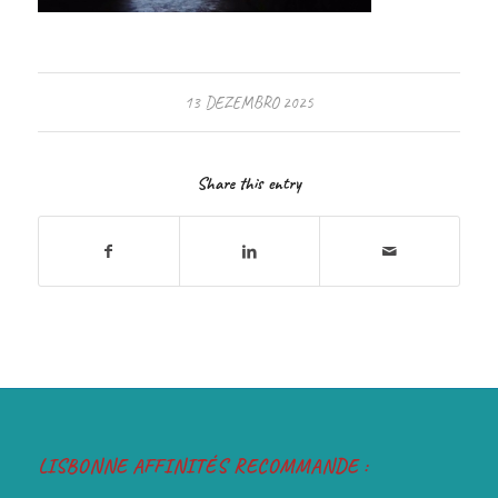
13 DEZEMBRO 2025
Share this entry
LISBONNE AFFINITÉS RECOMMANDE :