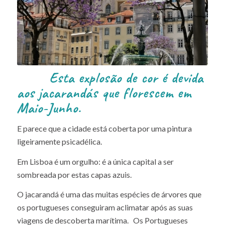
Esta explosão de cor é devida
aos jacarandás que florescem em
Maio-Junho.
E parece que a cidade está coberta por uma pintura
ligeiramente psicadélica.
Em Lisboa é um orgulho: é a única capital a ser
sombreada por estas capas azuis.
O jacarandá é uma das muitas espécies de árvores que
os portugueses conseguiram aclimatar após as suas
viagens de descoberta marítima. Os Portugueses