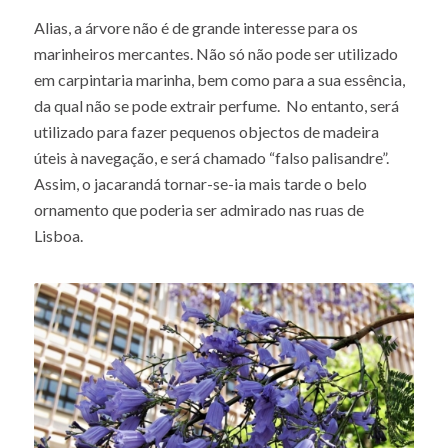
Alias, a árvore não é de grande interesse para os
marinheiros mercantes. Não só não pode ser utilizado
em carpintaria marinha, bem como para a sua essência,
da qual não se pode extrair perfume. No entanto, será
utilizado para fazer pequenos objectos de madeira
úteis à navegação, e será chamado “falso palisandre”.
Assim, o jacarandá tornar-se-ia mais tarde o belo
ornamento que poderia ser admirado nas ruas de
Lisboa.