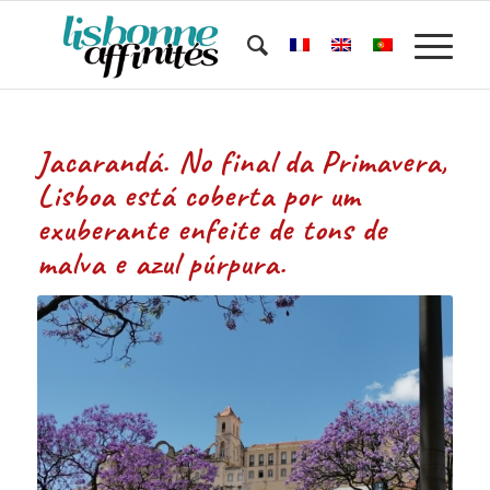
Jacarandá. No final da Primavera,
Lisboa está coberta por um
exuberante enfeite de tons de
malva e azul púrpura.