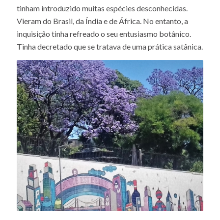
tinham introduzido muitas espécies desconhecidas.
Vieram do Brasil, da Índia e de África. No entanto, a
inquisição tinha refreado o seu entusiasmo botânico.
Tinha decretado que se tratava de uma prática satânica.