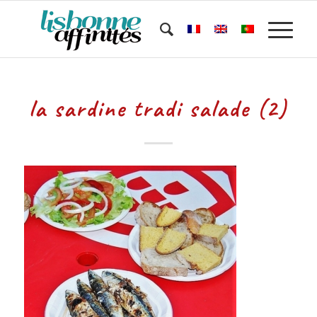
la sardine tradi salade (2)