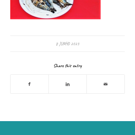
8 JUNHO 2023
Share this entry