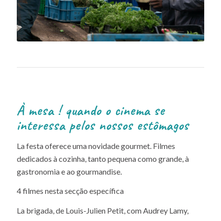
À mesa ! quando o cinema se
interessa pelos nossos estômagos
La festa oferece uma novidade gourmet. Filmes
dedicados à cozinha, tanto pequena como grande, à
gastronomia e ao gourmandise.
4 filmes nesta secção específica
La brigada, de Louis-Julien Petit, com Audrey Lamy,