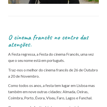
O cinema francês no centro das
atenções.
A Festa regressa, a Festa do cinema Francês, uma vez
que o seu nome está em português.
Traz-nos o melhor do cinema francês de 26 de Outubro
a 20 de Novembro.
Como todos os anos, a festa tem lugar em Lisboa mas
também em nove outras cidades: Almada, Oeiras,
Coimbra, Porto, Évora, Viseu, Faro, Lagos e Funchal.