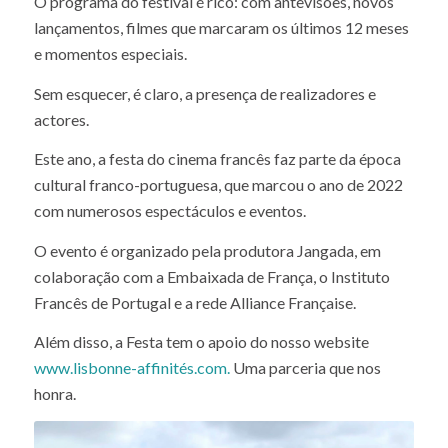
O programa do festival é rico: com antevisões, novos
lançamentos, filmes que marcaram os últimos 12 meses
e momentos especiais.
Sem esquecer, é claro, a presença de realizadores e
actores.
Este ano, a festa do cinema francês faz parte da época
cultural franco-portuguesa, que marcou o ano de 2022
com numerosos espectáculos e eventos.
O evento é organizado pela produtora Jangada, em
colaboração com a Embaixada de França, o Instituto
Francês de Portugal e a rede Alliance Française.
Além disso, a Festa tem o apoio do nosso website
www.lisbonne-affinités.com.
Uma parceria que nos
honra.