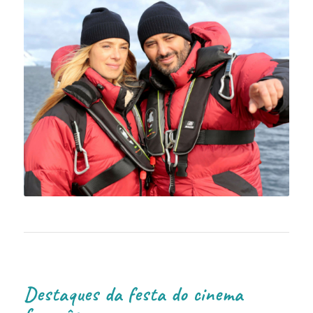
Destaques da festa do cinema