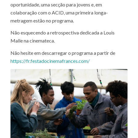
oportunidade, uma secção para jovens e, em
colaboração com o ACID, uma primeira longa-
metragem estão no programa.
Não esquecendo a retrospectiva dedicada a Louis
Malle na cinemateca.
Não hesite em descarregar o programa a partir de
https://fr.festadocinemafrances.com/