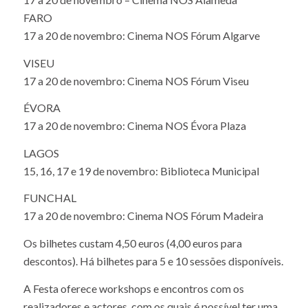
17 a 20 de novembro – Cinema NOS Alameda
FARO
17 a 20 de novembro: Cinema NOS Fórum Algarve
VISEU
17 a 20 de novembro: Cinema NOS Fórum Viseu
ÉVORA
17 a 20 de novembro: Cinema NOS Évora Plaza
LAGOS
15, 16, 17 e 19 de novembro: Biblioteca Municipal
FUNCHAL
17 a 20 de novembro: Cinema NOS Fórum Madeira
Os bilhetes custam 4,50 euros (4,00 euros para
descontos). Há bilhetes para 5 e 10 sessões disponíveis.
A Festa oferece workshops e encontros com os