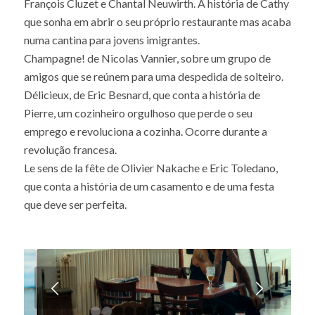
François Cluzet e Chantal Neuwirth. A história de Cathy
que sonha em abrir o seu próprio restaurante mas acaba
numa cantina para jovens imigrantes.
Champagne! de Nicolas Vannier, sobre um grupo de
amigos que se reúnem para uma despedida de solteiro.
Délicieux, de Eric Besnard, que conta a história de
Pierre, um cozinheiro orgulhoso que perde o seu
emprego e revoluciona a cozinha. Ocorre durante a
revolução francesa.
Le sens de la fête de Olivier Nakache e Eric Toledano,
que conta a história de um casamento e de uma festa
que deve ser perfeita.
Next