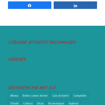
Partilhar
Partilhar
LISBONNE AFFINITÉS RECOMMANDE :
ANNONCE
RECHERCHE PAR MOT-CLÉ