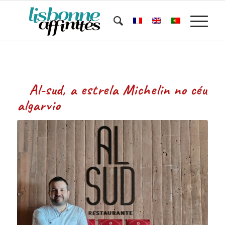
Al-sud, a estrela Michelin no céu
algarvio