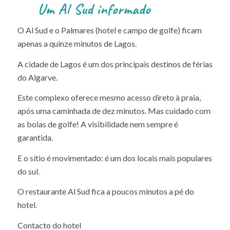
Um Al Sud informado
O Al Sud e o Palmares (hotel e campo de golfe) ficam
apenas a quinze minutos de Lagos.
A cidade de Lagos é um dos principais destinos de férias
do Algarve.
Este complexo oferece mesmo acesso direto à praia,
após uma caminhada de dez minutos. Mas cuidado com
as bolas de golfe! A visibilidade nem sempre é
garantida.
E o sítio é movimentado: é um dos locais mais populares
do sul.
O restaurante Al Sud fica a poucos minutos a pé do
hotel.