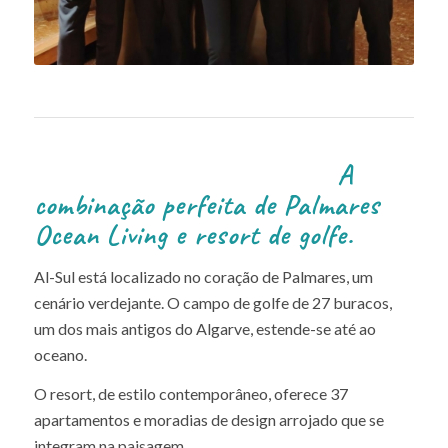
A
combinação perfeita de Palmares
Ocean Living e resort de golfe.
Al-Sul está localizado no coração de Palmares, um
cenário verdejante. O campo de golfe de 27 buracos,
um dos mais antigos do Algarve, estende-se até ao
oceano.
O resort, de estilo contemporâneo, oferece 37