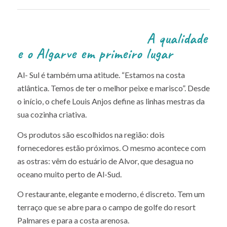
A qualidade
e o Algarve em primeiro lugar
Al- Sul é também uma atitude. “Estamos na costa
atlântica. Temos de ter o melhor peixe e marisco”. Desde
o início, o chefe Louis Anjos define as linhas mestras da
sua cozinha criativa.
Os produtos são escolhidos na região: dois
fornecedores estão próximos. O mesmo acontece com
as ostras: vêm do estuário de Alvor, que desagua no
oceano muito perto de Al-Sud.
O restaurante, elegante e moderno, é discreto. Tem um
terraço que se abre para o campo de golfe do resort
Palmares e para a costa arenosa.