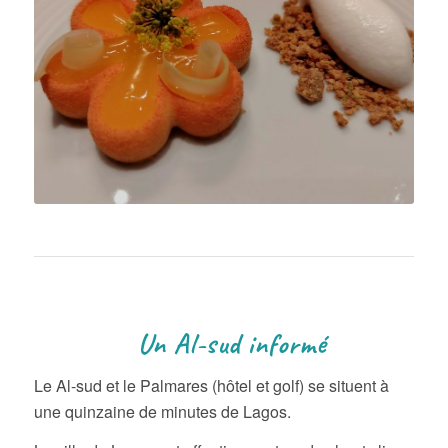
Un Al-sud informé
Le Al-sud et le Palmares (hôtel et golf) se situent à