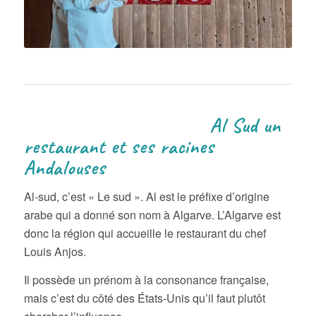
Al Sud un
restaurant et ses racines
Andalouses
Al-sud, c’est « Le sud ». Al est le préfixe d’origine
arabe qui a donné son nom à Algarve. L’Algarve est
donc la région qui accueille le restaurant du chef
Louis Anjos.
Il possède un prénom à la consonance française,
mais c’est du côté des États-Unis qu’il faut plutôt