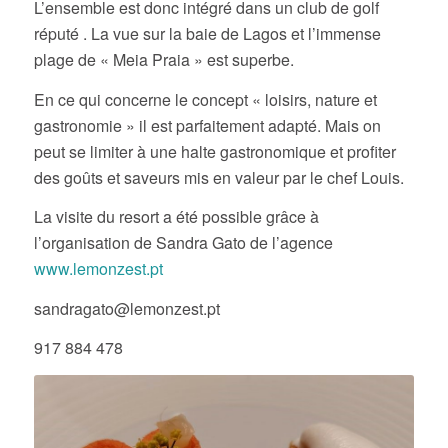
snacks.
L’ensemble est donc intégré dans un club de golf
réputé . La vue sur la baie de Lagos et l’immense
plage de « Meia Praia » est superbe.
En ce qui concerne le concept « loisirs, nature et
gastronomie » il est parfaitement adapté. Mais on
peut se limiter à une halte gastronomique et profiter
des goûts et saveurs mis en valeur par le chef Louis.
La visite du resort a été possible grâce à
l’organisation de Sandra Gato de l’agence
www.lemonzest.pt
sandragato@lemonzest.pt
917 884 478