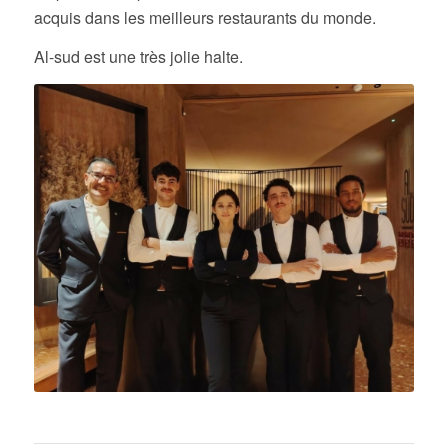
ses plats très bien maitrisés techniquement
respectent les produits et valorisent un savoir faire
acquis dans les meilleurs restaurants du monde.
Al-sud est une très jolie halte.