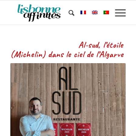
Al-sud, l’étoile
(Michelin) dans le ciel de l’Algarve