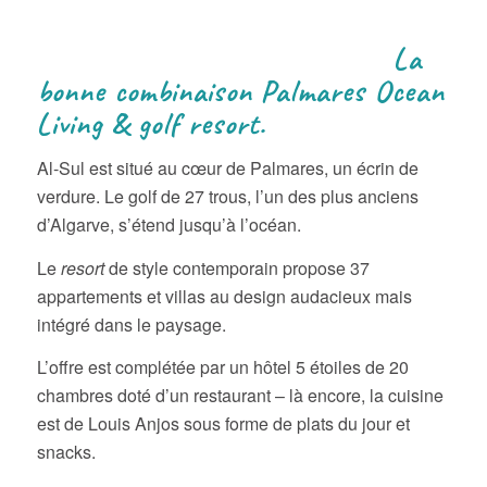
La
bonne combinaison Palmares Ocean
Living & golf resort.
Al-Sul est situé au cœur de Palmares, un écrin de
verdure. Le golf de 27 trous, l’un des plus anciens
d’Algarve, s’étend jusqu’à l’océan.
Le
resort
de style contemporain propose 37
appartements et villas au design audacieux mais
intégré dans le paysage.
L’offre est complétée par un hôtel 5 étoiles de 20
chambres doté d’un restaurant – là encore, la cuisine
est de Louis Anjos sous forme de plats du jour et