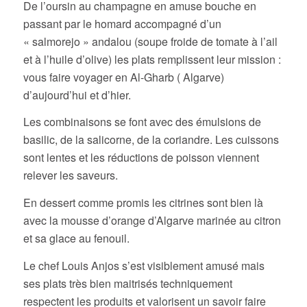
élégants.
De l’oursin au champagne en amuse bouche en
passant par le homard accompagné d’un
« salmorejo » andalou (soupe froide de tomate à l’ail
et à l’huile d’olive) les plats remplissent leur mission :
vous faire voyager en Al-Gharb ( Algarve)
d’aujourd’hui et d’hier.
Les combinaisons se font avec des émulsions de
basilic, de la salicorne, de la coriandre. Les cuissons
sont lentes et les réductions de poisson viennent
relever les saveurs.
En dessert comme promis les citrines sont bien là
avec la mousse d’orange d’Algarve marinée au citron
et sa glace au fenouil.
Le chef Louis Anjos s’est visiblement amusé mais