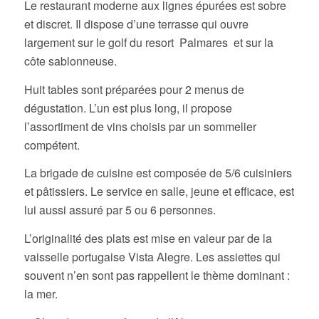
Le restaurant moderne aux lignes épurées est sobre
et discret. Il dispose d’une terrasse qui ouvre
largement sur le golf du resort Palmares et sur la
côte sablonneuse.
Huit tables sont préparées pour 2 menus de
dégustation. L’un est plus long, il propose
l’assortiment de vins choisis par un sommelier
compétent.
La brigade de cuisine est composée de 5/6 cuisiniers
et pâtissiers. Le service en salle, jeune et efficace, est
lui aussi assuré par 5 ou 6 personnes.
L’originalité des plats est mise en valeur par de la
vaisselle portugaise Vista Alegre. Les assiettes qui
souvent n’en sont pas rappellent le thème dominant :
la mer.