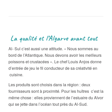
La qualité et l’Algarve avant tout
Al- Sul c’est aussi une attitude. « Nous sommes au
bord de l’Atlantique. Nous devons avoir les meilleurs
poissons et crustacées ». Le chef Louis Anjos donne
d’entrée de jeu le fil conducteur de sa créativité en
cuisine.
Les produits sont choisis dans la région : deux
fournisseurs sont à proximité. Pour les huîtres c’est la
même chose : elles proviennent de l’estuaire du Alvor
qui se jette dans l’océan tout près du Al-Sud.