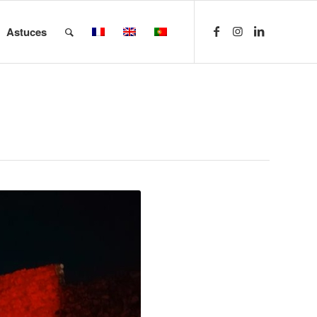
Astuces