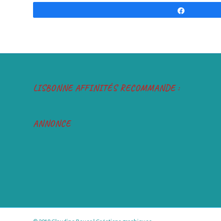
Partilhar
LISBONNE AFFINITÉS RECOMMANDE :
ANNONCE