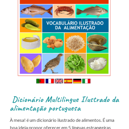
Dicionário Multilingue Ilustrado da
alimentação portuguesa
À mesa! é um dicionário ilustrado de alimentos. É uma
boa ideia propor oferecer em 5 línguas estrangeiras