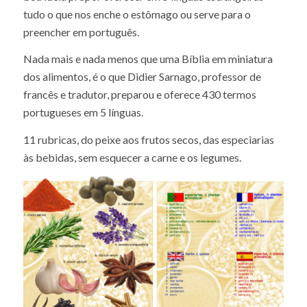
tudo o que nos enche o estômago ou serve para o
preencher em português.
Nada mais e nada menos que uma Bíblia em miniatura
dos alimentos, é o que Didier Sarnago, professor de
francês e tradutor, preparou e oferece 430 termos
portugueses em 5 línguas.
11 rubricas, do peixe aos frutos secos, das especiarias
às bebidas, sem esquecer a carne e os legumes.