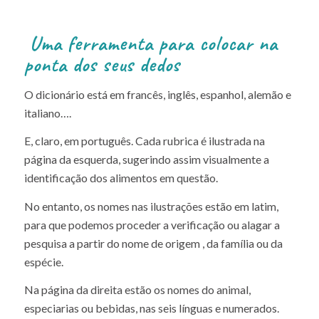
Uma ferramenta para colocar na
ponta dos seus dedos
O dicionário está em francês, inglês, espanhol, alemão e
italiano….
E, claro, em português. Cada rubrica é ilustrada na
página da esquerda, sugerindo assim visualmente a
identificação dos alimentos em questão.
No entanto, os nomes nas ilustrações estão em latim,
para que podemos proceder a verificação ou alagar a
pesquisa a partir do nome de origem , da família ou da
espécie.
Na página da direita estão os nomes do animal,
especiarias ou bebidas, nas seis línguas e numerados.