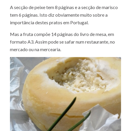
A secção de peixe tem 8 páginas e a secção de marisco
tem 6 páginas. Isto diz obviamente muito sobre a
importância destes pratos em Portugal.
Mas a fruta compõe 14 páginas do livro de mesa, em
formato A3. Assim pode se safar num restaurante, no
mercado ou na mercearia.