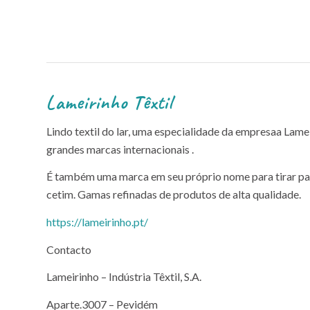
Lameirinho Têxtil
Lindo textil do lar, uma especialidade da empresaa Lame
grandes marcas internacionais .
É também uma marca em seu próprio nome para tirar par
cetim. Gamas refinadas de produtos de alta qualidade.
https://lameirinho.pt/
Contacto
Lameirinho – Indústria Têxtil, S.A.
Aparte.3007 – Pevidém