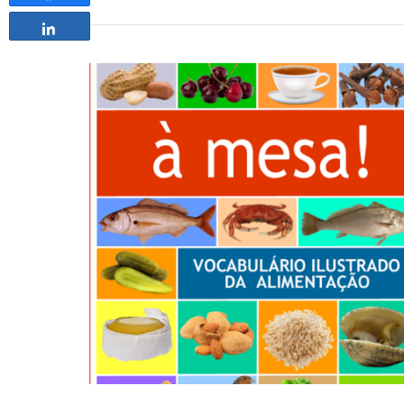
Partilhar