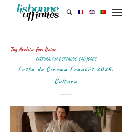
Tag Archive for:
#cine
CULTURA
,
EM DESTAQUE
,
SAÕ JORGE
Festa do Cinema Francês 2024.
Cultura