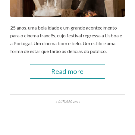
25 anos, uma bela idade e um grande acontecimento
para o cinema francês, cujo festival regressa a Lisboa e
a Portugal. Um cinema bom e belo. Um estilo e uma
forma de estar que farão as delícias do público.
Read more
5 OUTUBRO 2024