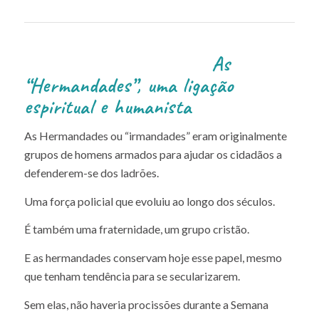
As
“Hermandades”, uma ligação
espiritual e humanista
As Hermandades ou “irmandades” eram originalmente
grupos de homens armados para ajudar os cidadãos a
defenderem-se dos ladrões.
Uma força policial que evoluiu ao longo dos séculos.
É também uma fraternidade, um grupo cristão.
E as hermandades conservam hoje esse papel, mesmo
que tenham tendência para se secularizarem.