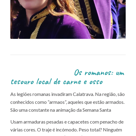
Os romanos: um
tesouro local de carne e osso
As legiões romanas invadiram Calatrava. Na região, são
conhecidos como “armaos”, aqueles que estão armados.
São uma constante na animação da Semana Santa
Usam armaduras pesadas e capacetes com penacho de
várias cores. O traje é incómodo. Peso total? Ninguém