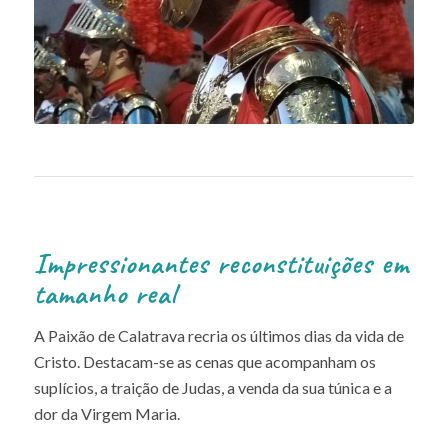
Impressionantes reconstituições em
tamanho real
A Paixão de Calatrava recria os últimos dias da vida de
Cristo. Destacam-se as cenas que acompanham os
suplícios, a traição de Judas, a venda da sua túnica e a
dor da Virgem Maria.