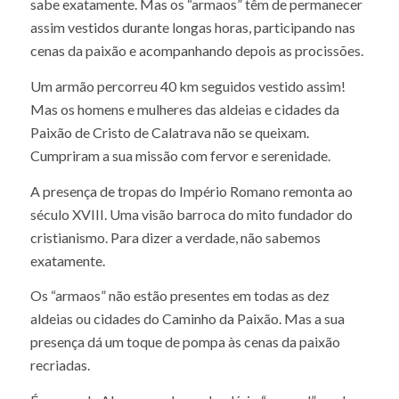
sabe exatamente. Mas os “armaos” têm de permanecer
assim vestidos durante longas horas, participando nas
cenas da paixão e acompanhando depois as procissões.
Um armão percorreu 40 km seguidos vestido assim!
Mas os homens e mulheres das aldeias e cidades da
Paixão de Cristo de Calatrava não se queixam.
Cumpriram a sua missão com fervor e serenidade.
A presença de tropas do Império Romano remonta ao
século XVIII. Uma visão barroca do mito fundador do
cristianismo. Para dizer a verdade, não sabemos
exatamente.
Os “armaos” não estão presentes em todas as dez
aldeias ou cidades do Caminho da Paixão. Mas a sua
presença dá um toque de pompa às cenas da paixão
recriadas.