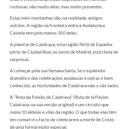
rochosas, não muito altas, mas muito presentes.
Estas mini-montanhas são, na realidade, antigos
vulcões. A região na fronteira entre a Andaluzia e
Castela tem pelo menos 350 deles.
A planície de Calatrava, esta região fértil de Espanha
perto de Ciudad Real, no oeste de Madrid, está cheia de
surpresas.
A começar pela sua Semana Santa. Se o esplendor
dramático das celebrações andaluzas e outras é bem
conhecido, as festividades de Calatrava não o são tanto.
A “Rota da Paixão de Calatrava” (Ruta de la Pásion
Calatrava, na sua versão original) é um circuito que
reúne 10 aldeias e vilas da região. O que todas elas têm
em comum é o facto de celebrarem a morte de Cristo
de uma forma muito especial.