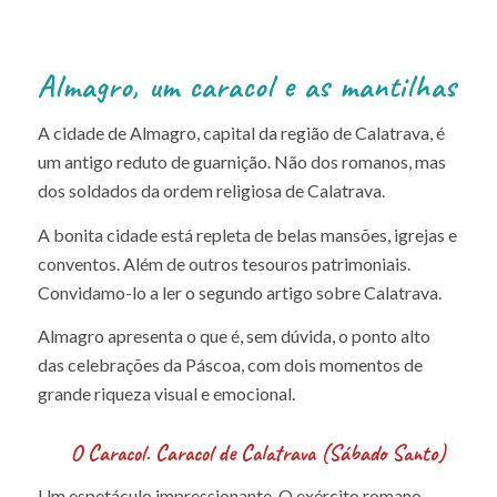
Almagro, um caracol e as mantilhas
A cidade de Almagro, capital da região de Calatrava, é
um antigo reduto de guarnição. Não dos romanos, mas
dos soldados da ordem religiosa de Calatrava.
A bonita cidade está repleta de belas mansões, igrejas e
conventos. Além de outros tesouros patrimoniais.
Convidamo-lo a ler o segundo artigo sobre Calatrava.
Almagro apresenta o que é, sem dúvida, o ponto alto
das celebrações da Páscoa, com dois momentos de
grande riqueza visual e emocional.