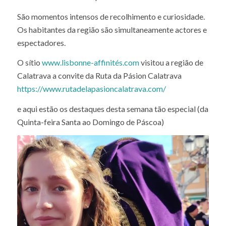
São momentos intensos de recolhimento e curiosidade.
Os habitantes da região são simultaneamente actores e
espectadores.
O sítio
www.lisbonne-affinités.com
visitou a região de
Calatrava a convite da Ruta da Pásion Calatrava
https://www.rutadelapasioncalatrava.com/
e aqui estão os destaques desta semana tão especial (da
Quinta-feira Santa ao Domingo de Páscoa)