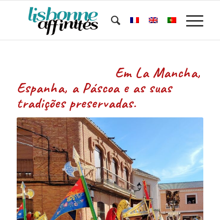
Em La Mancha,
Espanha, a Páscoa e as suas
tradições preservadas.