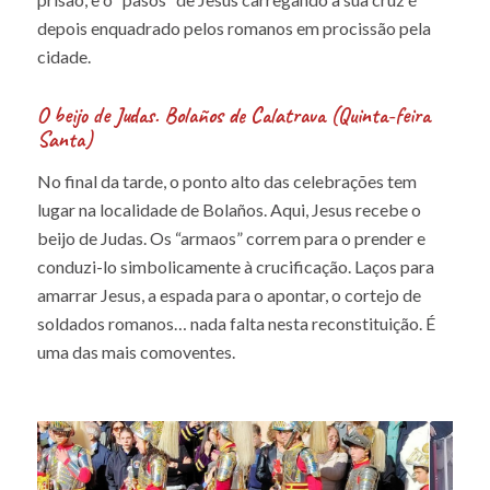
depois enquadrado pelos romanos em procissão pela
cidade.
O beijo de Judas. Bolaños de Calatrava (Quinta-feira
Santa)
No final da tarde, o ponto alto das celebrações tem
lugar na localidade de Bolaños. Aqui, Jesus recebe o
beijo de Judas. Os “armaos” correm para o prender e
conduzi-lo simbolicamente à crucificação. Laços para
amarrar Jesus, a espada para o apontar, o cortejo de
soldados romanos… nada falta nesta reconstituição. É
uma das mais comoventes.