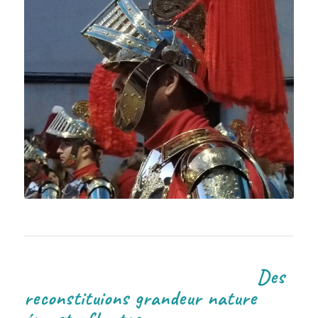
Des
reconstituions grandeur nature