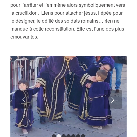
pour l’arrêter et l’emmène alors symboliquement vers
la crucifixion. Liens pour attacher jésus, l’épée pour
le désigner, le défilé des soldats romains… rien ne
manque à cette reconstitution. Elle est l’une des plus
émouvantes.
Suivant