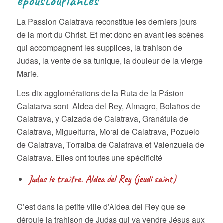
époustouflantes
La Passion Calatrava reconstitue les derniers jours
de la mort du Christ. Et met donc en avant les scènes
qui accompagnent les supplices, la trahison de
Judas, la vente de sa tunique, la douleur de la vierge
Marie.
Les dix agglomérations de la Ruta de la Pásion
Calatarva sont Aldea del Rey, Almagro, Bolaños de
Calatrava, y Calzada de Calatrava, Granátula de
Calatrava, Miguelturra, Moral de Calatrava, Pozuelo
de Calatrava, Torralba de Calatrava et Valenzuela de
Calatrava. Elles ont toutes une spécificité
Judas le traitre. Aldea del Rey (jeudi saint)
C’est dans la petite ville d’Aldea del Rey que se
déroule la trahison de Judas qui va vendre Jésus aux