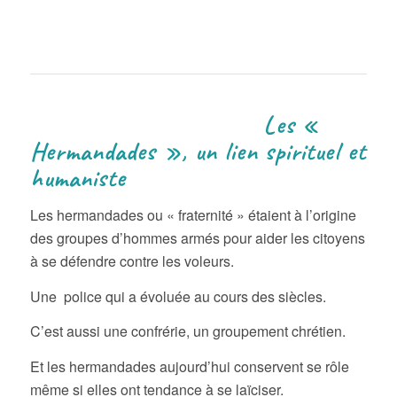
Les «
Hermandades », un lien spirituel et
humaniste
Les hermandades ou « fraternité » étaient à l’origine
des groupes d’hommes armés pour aider les citoyens
à se défendre contre les voleurs.
Une police qui a évoluée au cours des siècles.
C’est aussi une confrérie, un groupement chrétien.
Et les hermandades aujourd’hui conservent se rôle
même si elles ont tendance à se laïciser.