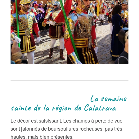
La semaine
sainte de la région de Calatrava
Le décor est saisissant. Les champs à perte de vue
sont jalonnés de boursouflures rocheuses, pas très
hautes, mais bien présentes.