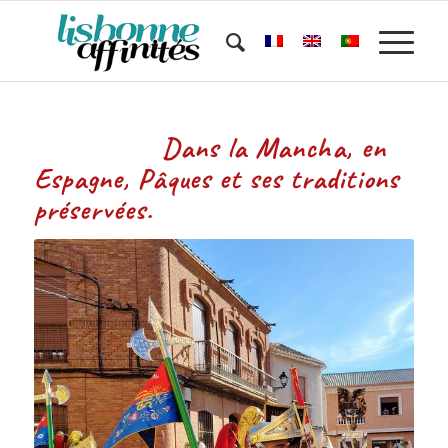
Dans la Mancha, en
Espagne, Pâques et ses traditions
préservées.