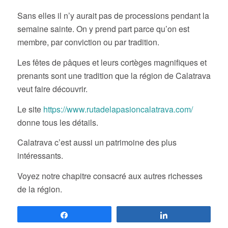
Sans elles il n’y aurait pas de processions pendant la
semaine sainte. On y prend part parce qu’on est
membre, par conviction ou par tradition.
Les fêtes de pâques et leurs cortèges magnifiques et
prenants sont une tradition que la région de Calatrava
veut faire découvrir.
Le site
https://www.rutadelapasioncalatrava.com/
donne tous les détails.
Calatrava c’est aussi un patrimoine des plus
intéressants.
Voyez notre chapitre consacré aux autres richesses
de la région.
Partagez
Partagez