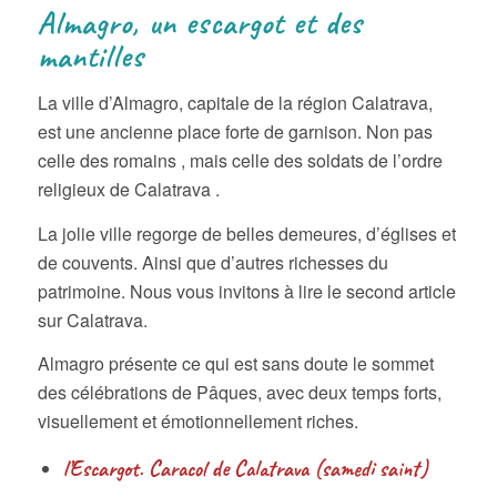
Almagro, un escargot et des
mantilles
La ville d’Almagro, capitale de la région Calatrava,
est une ancienne place forte de garnison. Non pas
celle des romains , mais celle des soldats de l’ordre
religieux de Calatrava .
La jolie ville regorge de belles demeures, d’églises et
de couvents. Ainsi que d’autres richesses du
patrimoine. Nous vous invitons à lire le second article
sur Calatrava.
Almagro présente ce qui est sans doute le sommet
des célébrations de Pâques, avec deux temps forts,
visuellement et émotionnellement riches.
l’Escargot. Caracol de Calatrava (samedi saint)