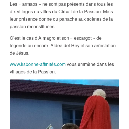
Les « armaos » ne sont pas présents dans tous les
dix villages ou villes du Circuit de la Passion. Mais
leur présence donne du panache aux scènes de la
passion reconstituées.
C’est le cas d’Almagro et son « escargot » de
légende ou encore Aldea del Rey et son arrestation
de Jésus.
www.lisbonne-affinités.com
vous emmène dans les
villages de la Passion.