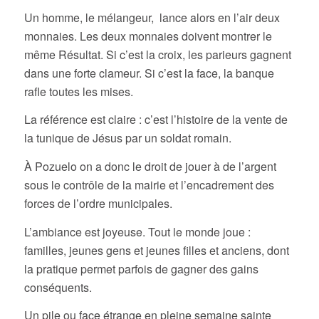
Un homme, le mélangeur, lance alors en l’air deux
monnaies. Les deux monnaies doivent montrer le
même Résultat. Si c’est la croix, les parieurs gagnent
dans une forte clameur. Si c’est la face, la banque
rafle toutes les mises.
La référence est claire : c’est l’histoire de la vente de
la tunique de Jésus par un soldat romain.
À Pozuelo on a donc le droit de jouer à de l’argent
sous le contrôle de la mairie et l’encadrement des
forces de l’ordre municipales.
L’ambiance est joyeuse. Tout le monde joue :
familles, jeunes gens et jeunes filles et anciens, dont
la pratique permet parfois de gagner des gains
conséquents.
Un pile ou face étrange en pleine semaine sainte