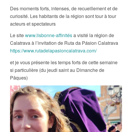
Des moments forts, intenses, de recueillement et de
curiosité. Les habitants de la région sont tour à tour
acteurs et spectateurs
Le site
www.lisbonne-affinités
a visité la région de
Calatrava à l’invitation de Ruta da Pásion Calatrava
https://www.rutadelapasioncalatrava.com/
et je vous présente les temps forts de cette semaine
si particulière (du jeudi saint au Dimanche de
Pâques)