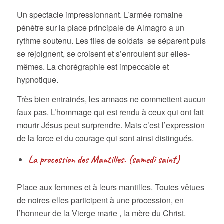
Un spectacle impressionnant. L’armée romaine
pénètre sur la place principale de Almagro a un
rythme soutenu. Les files de soldats se séparent puis
se rejoignent, se croisent et s’enroulent sur elles-
mêmes. La chorégraphie est impeccable et
hypnotique.
Très bien entrainés, les armaos ne commettent aucun
faux pas. L’hommage qui est rendu à ceux qui ont fait
mourir Jésus peut surprendre. Mais c’est l’expression
de la force et du courage qui sont ainsi distingués.
La procession des Mantilles. (samedi saint)
Place aux femmes et à leurs mantilles. Toutes vêtues
de noires elles participent à une procession, en
l’honneur de la Vierge marie , la mère du Christ.