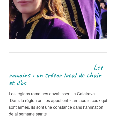
Les
romains : un trésor local de chair
et d’os
Les légions romaines envahissent la Calatrava.
Dans la région ont les appellent « armaos », ceux qui
sont armés. Ils sont une constance dans l’animation
de al semaine sainte