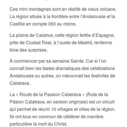
Ces mini montagnes sont en réalité de vieux volcans.
La région située à la frontière entre l’Andalousie et la
Castille en compte 350 au moins.
La plaine de Calatrva, cette région fertile d’Espagne,
près de Ciudad Real, à l’ouets de Madrid, renferme
bine des surprises.
À commencer par sa semaine Sainte. Car si l’on
connaît bien les fastes dramatiques des célébrations
Andalouses ou autres, on méconnait les festivités de
Calatrava.
La « Route de la Passion Calatrava » (Ruta de la
Pásion Calatrava, en version originale) est un circuit
qui permet de réunir 10 villages et villes de la région.
Ils ont tous en commun de célébrer de manière
particulière la mort du Christ.