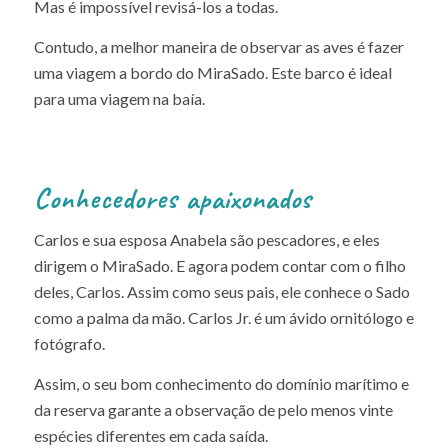
Mas é impossível revisá-los a todas.
Contudo, a melhor maneira de observar as aves é fazer
uma viagem a bordo do MiraSado. Este barco é ideal
para uma viagem na baía.
Conhecedores apaixonados
Carlos e sua esposa Anabela são pescadores, e eles
dirigem o MiraSado. E agora podem contar com o filho
deles, Carlos. Assim como seus pais, ele conhece o Sado
como a palma da mão. Carlos Jr. é um ávido ornitólogo e
fotógrafo.
Assim, o seu bom conhecimento do domínio marítimo e
da reserva garante a observação de pelo menos vinte
espécies diferentes em cada saída.