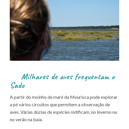
Milhares de aves frequentam o
Sado
A partir do moinho de maré da Mourisca pode explorar
a pé vários circuitos que permitem a observação de
aves. Várias dúzias de espécies nidificam, no inverno ou
no verão na baía.