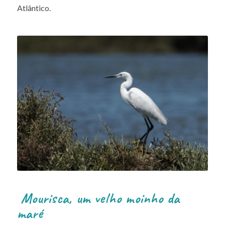
Atlântico.
Mourisca, um velho moinho da
maré