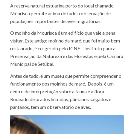
A reserva natural estuarina perto do local chamado
Mourisca permite acima de tudo a observação de
populações importantes de aves migratórias.
O moinho da Mourisca é um edifício que vale a pena
visitar. Este antigo moinho da maré, que foi muito bem
restaurado, é co-gerido pelo ICNF – Instituto para a
Preservação da Natureza e das Florestas e pela Câmara
Municipal de Setúbal.
Antes de tudo, é um museu que permite compreender o
funcionamento dos moinhos de maré. Depois, é um
centro de interpretação sobre a fauna e a flora.
Rodeado de prados húmidos, pântanos salgados e
pântanos, tem um observatório de aves.