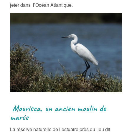
jeter dans l’Océan Atlantique.
Mourisca, un ancien moulin de
marée
La réserve naturelle de l’estuaire près du lieu dit