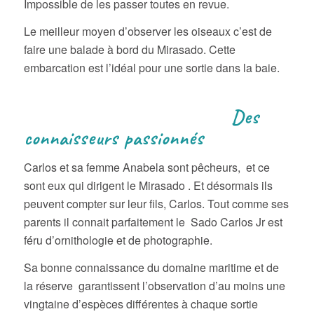
Impossible de les passer toutes en revue.
Le meilleur moyen d’observer les oiseaux c’est de
faire une balade à bord du Mirasado. Cette
embarcation est l’idéal pour une sortie dans la baie.
Des
connaisseurs passionnés
Carlos et sa femme Anabela sont pêcheurs, et ce
sont eux qui dirigent le Mirasado . Et désormais ils
peuvent compter sur leur fils, Carlos. Tout comme ses
parents il connait parfaitement le Sado Carlos Jr est
féru d’ornithologie et de photographie.
Sa bonne connaissance du domaine maritime et de
la réserve garantissent l’observation d’au moins une
vingtaine d’espèces différentes à chaque sortie