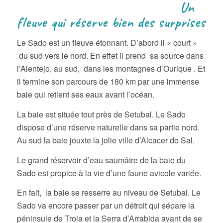
Un
fleuve qui réserve bien des surprises
Le Sado est un fleuve étonnant. D’abord il « court »
du sud vers le nord. En effet il prend sa source dans
l’Alentejo, au sud, dans les montagnes d’Ourique . Et
il termine son parcours de 180 km par une immense
baie qui retient ses eaux avant l’océan.
La baie est située tout près de Setubal. Le Sado
dispose d’une réserve naturelle dans sa partie nord.
Au sud la baie jouxte la jolie ville d’Alcacer do Sal.
Le grand réservoir d’eau saumâtre de la baie du
Sado est propice à la vie d’une faune avicole variée.
En fait, la baie se resserre au niveau de Setubal. Le
Sado va encore passer par un détroit qui sépare la
péninsule de Troia et la Serra d’Arrabida avant de se