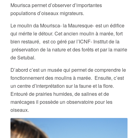
Mourisca permet d’observer d’importantes
populations d’oiseaux migrateurs.
Le moulin da Mourisca- la Mauresque- est un édifice
qui mérite le détour. Cet ancien moulin à marée, fort
bien restauré, est co géré par l’ICNF- Institut de la
préservation de la nature et des forêts et par la mairie
de Setubal.
D’abord c’est un musée qui permet de comprendre le
fonctionnement des moulins à marée. Ensuite, c’est
un centre d’interprétation sur la faune et la flore.
Entouré de prairies humides, de salines et de
marécages il possède un observatoire pour les
oiseaux.