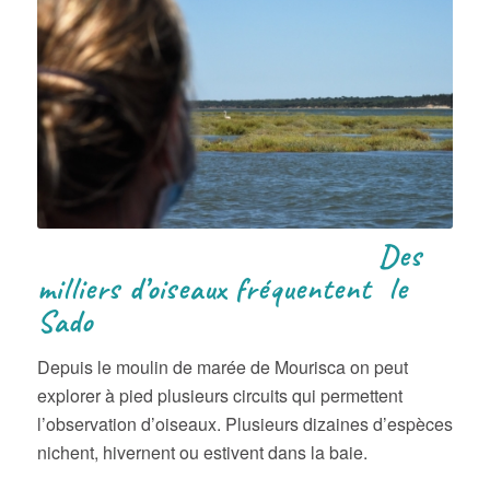
Des
milliers d’oiseaux fréquentent le
Sado
Depuis le moulin de marée de Mourisca on peut
explorer à pied plusieurs circuits qui permettent
l’observation d’oiseaux. Plusieurs dizaines d’espèces
nichent, hivernent ou estivent dans la baie.