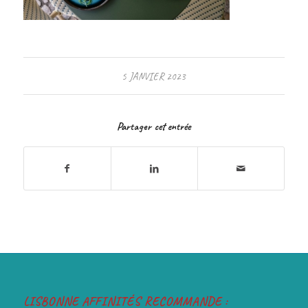
5 JANVIER 2023
Partager cet entrée
LISBONNE AFFINITÉS RECOMMANDE :