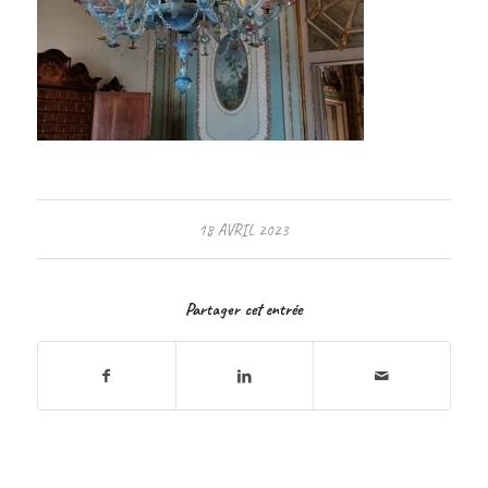
18 AVRIL 2023
Partager cet entrée