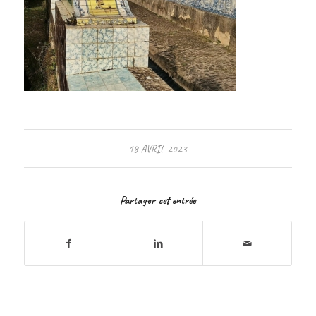
18 AVRIL 2023
Partager cet entrée