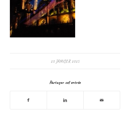
23 JANVIER 2025
Partager cet entrée