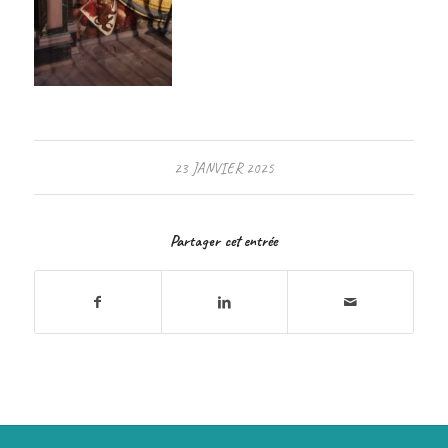
23 JANVIER 2025
Partager cet entrée