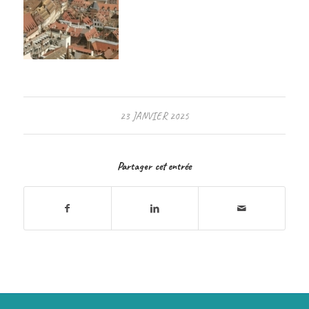
23 JANVIER 2025
Partager cet entrée