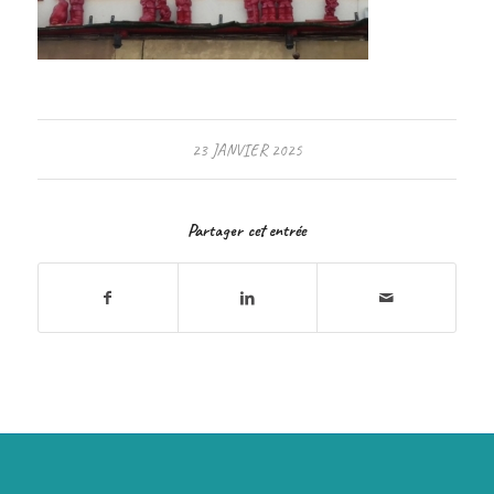
23 JANVIER 2025
Partager cet entrée