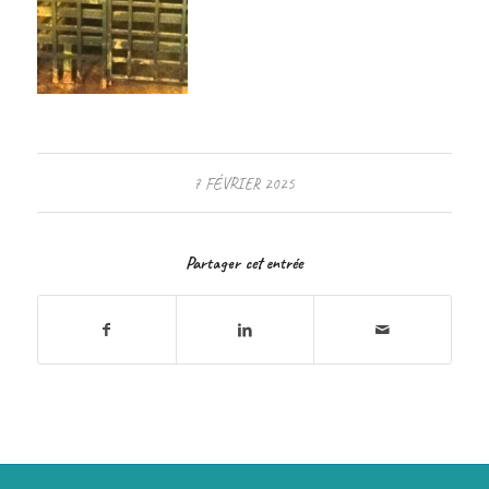
7 FÉVRIER 2025
Partager cet entrée