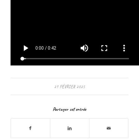
21 FÉVRIER 2025
Partager cet entrée