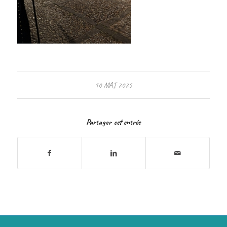
10 MAI 2025
Partager cet entrée