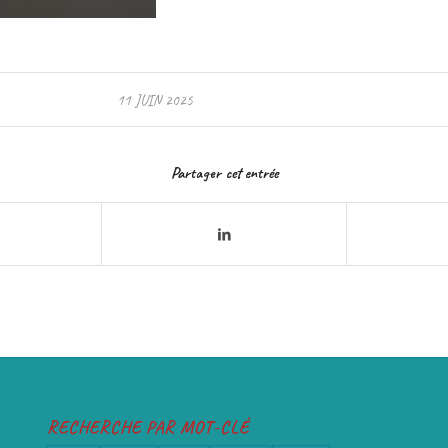
11 JUIN 2025
Partager cet entrée
RECHERCHE PAR MOT-CLÉ