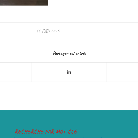
11 JUIN 2025
Partager cet entrée
RECHERCHE PAR MOT-CLÉ