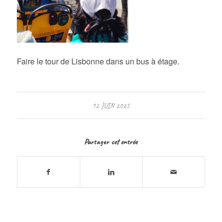
Faire le tour de Lisbonne dans un bus à étage.
12 JUIN 2025
Partager cet entrée