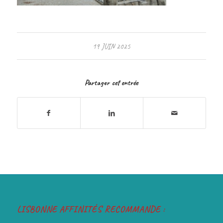
19 JUIN 2025
Partager cet entrée
LISBONNE AFFINITÉS RECOMMANDE :