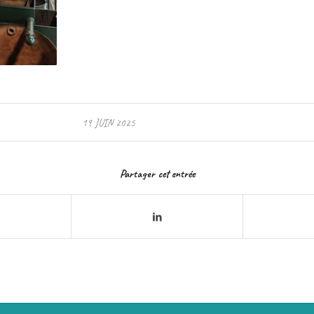
19 JUIN 2025
Partager cet entrée