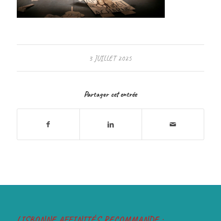
3 JUILLET 2025
Partager cet entrée
LISBONNE AFFINITÉS RECOMMANDE :