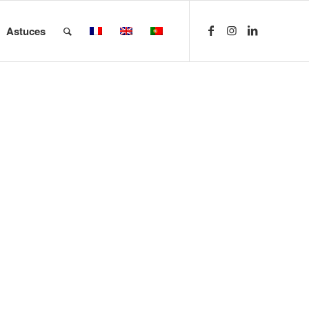
Astuces