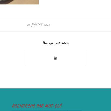
21 JUILLET 2025
Partager cet entrée
RECHERCHE PAR MOT-CLÉ