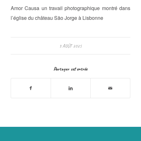
Amor Causa un travail photographique montré dans
l’église du château São Jorge à Lisbonne
3 AOÛT 2025
Partager cet entrée