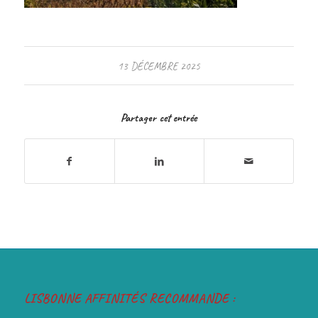
13 DÉCEMBRE 2025
Partager cet entrée
LISBONNE AFFINITÉS RECOMMANDE :