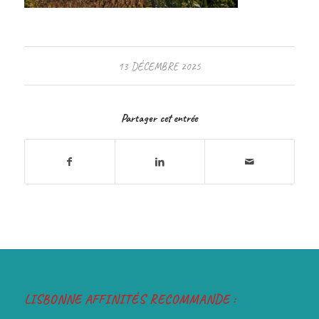
13 DÉCEMBRE 2025
Partager cet entrée
LISBONNE AFFINITÉS RECOMMANDE :